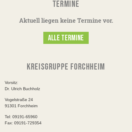
TERMINE
Aktuell liegen keine Termine vor.
ALLE TERMINE
KREISGRUPPE FORCHHEIM
Vorsitz:
Dr. Ulrich Buchholz
Vogelstraße 24
91301 Forchheim
Tel: 09191-65960
Fax: 09191-729354