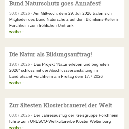
Bund Naturschutz goes Annafest!
30.07.2026 -
Am Mittwoch, dem 29. Juli 2026 trafen sich
Mitglieder des Bund Naturschutz auf dem Blümleins-Keller in
Forchheim zum fröhlichen Umtrunk.
weiter
›
Die Natur als Bildungsauftrag!
19.07.2026 -
Das Projekt “Natur erleben und begreifen
2026” schloss mit der Abschlussveranstaltung im
Landratsamt Forchheim am Freitag dem 17.7.2026
weiter
›
Zur ältesten Klosterbrauerei der Welt
08.07.2026 -
Der Jahresausflug der Kreisgruppe Forchheim
führte zum UNESCO-Weltkulturerbe Kloster Weltenburg
weiter
›