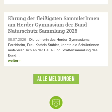
Ehrung der fleißigsten SammlerInnen
am Herder Gymnasium der Bund
Naturschutz Sammlung 2026
08.07.2026 -
Die Lehrerin des Herder-Gymnasiums
Forchheim, Frau Kathrin Stühler, konnte die SchülerInnen
motivieren sich an der Haus- und Straßensammlung des
Bund…
weiter
›
ALLE MELDUNGEN