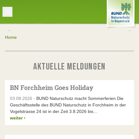
Home
AKTUELLE MELDUNGEN
BN Forchheim Goes Holiday
03.08.2026 -
BUND Naturschutz macht Sommerferien Die
Geschäftsstelle des BUND Naturschutz in Forchheim in der
Vogelstrasse 24 ist in der Zeit 3.8.2026 bis…
weiter
›