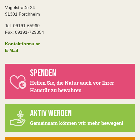
Vogelstraße 24
91301 Forchheim
Tel: 09191-65960
Fax: 09191-729354
Kontaktformular
E-Mail
SPENDEN
Helfen Sie, die Natur auch vor Ihrer
Haustür zu bewahren
AKTIV WERDEN
Gemeinsam können wir mehr bewegen!