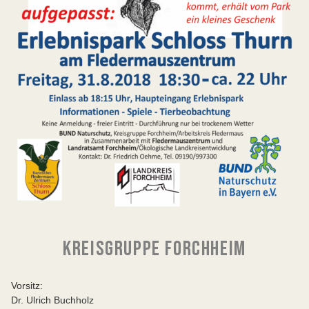
KREISGRUPPE FORCHHEIM
Vorsitz:
Dr. Ulrich Buchholz