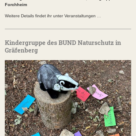
Forchheim
Weitere Details findet ihr unter Veranstaltungen …
Kindergruppe des BUND Naturschutz in
Gräfenberg