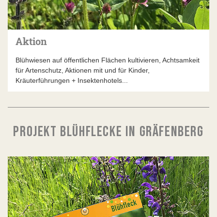
Aktion
Blühwiesen auf öffentlichen Flächen kultivieren, Achtsamkeit
für Artenschutz, Aktionen mit und für Kinder,
Kräuterführungen + Insektenhotels...
PROJEKT BLÜHFLECKE IN GRÄFENBERG