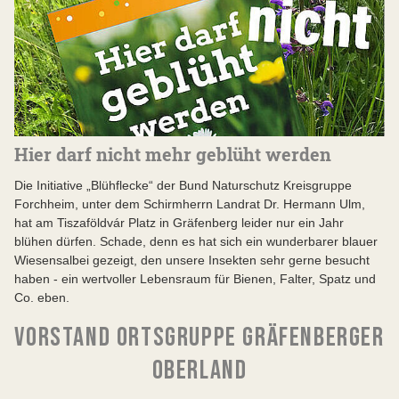
Hier darf nicht mehr geblüht werden
Die Initiative „Blühflecke“ der Bund Naturschutz Kreisgruppe
Forchheim, unter dem Schirmherrn Landrat Dr. Hermann Ulm,
hat am Tiszaföldvár Platz in Gräfenberg leider nur ein Jahr
blühen dürfen. Schade, denn es hat sich ein wunderbarer blauer
Wiesensalbei gezeigt, den unsere Insekten sehr gerne besucht
haben - ein wertvoller Lebensraum für Bienen, Falter, Spatz und
Co. eben.
VORSTAND ORTSGRUPPE GRÄFENBERGER
OBERLAND