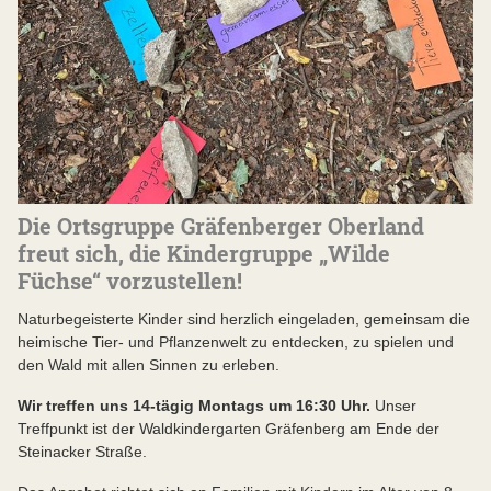
Die Ortsgruppe Gräfenberger Oberland
freut sich, die Kindergruppe „Wilde
Füchse“ vorzustellen!
Naturbegeisterte Kinder sind herzlich eingeladen, gemeinsam die
heimische Tier- und Pflanzenwelt zu entdecken, zu spielen und
den Wald mit allen Sinnen zu erleben.
Wir treffen uns 14-tägig Montags um 16:30 Uhr.
Unser
Treffpunkt ist der Waldkindergarten Gräfenberg am Ende der
Steinacker Straße.