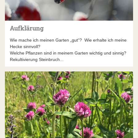
Aufklärung
Wie mache ich meinen Garten „gut“? Wie erhalte ich meine
Hecke sinnvoll?
Welche Pflanzen sind in meinem Garten wichtig und sinnig?
Rekultivierung Steinbruch...