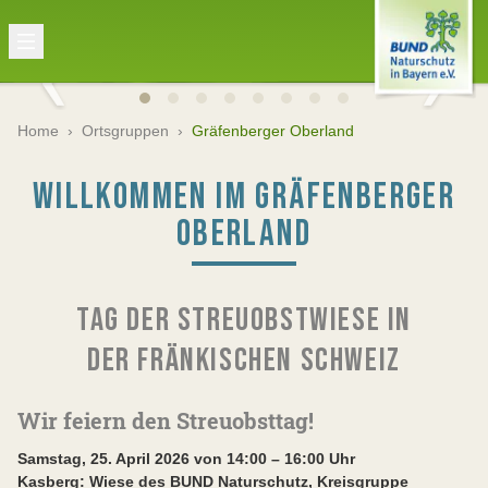
Home
›
Ortsgruppen
›
Gräfenberger Oberland
WILLKOMMEN IM GRÄFENBERGER
OBERLAND
TAG DER STREUOBSTWIESE IN
DER FRÄNKISCHEN SCHWEIZ
Wir feiern den Streuobsttag!
Samstag, 25. April 2026 von 14:00 – 16:00 Uhr
Kasberg: Wiese des BUND Naturschutz, Kreisgruppe