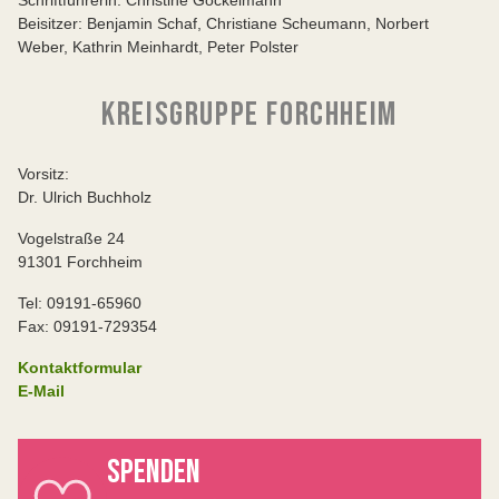
Beisitzer: Benjamin Schaf, Christiane Scheumann, Norbert
Weber, Kathrin Meinhardt, Peter Polster
KREISGRUPPE FORCHHEIM
Vorsitz:
Dr. Ulrich Buchholz
Vogelstraße 24
91301 Forchheim
Tel: 09191-65960
Fax: 09191-729354
Kontaktformular
E-Mail
SPENDEN