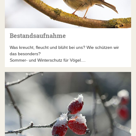
Bestandsaufnahme
Was kreucht, fleucht und blüht bei uns? Wie schützen wir
das besonders?
Sommer- und Winterschutz für Vögel....