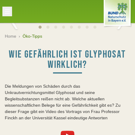
Home
›
Öko-Tipps
WIE GEFÄHRLICH IST GLYPHOSAT
WIRKLICH?
Die Meldungen von Schäden durch das
Unkrautvernichtungsmittel Glyphosat und seine
Begleitsubstanzen reißen nicht ab. Welche aktuellen
wissenschaftlichen Belege für eine Gefährlichkeit gibt es? Zu
dieser Frage gibt ein Video des Vortrags von Frau Professor
Finckh an der Universität Kassel eindeutige Antworten