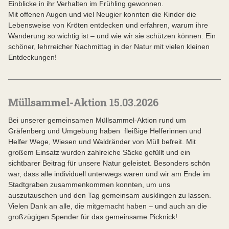
Einblicke in ihr Verhalten im Frühling gewonnen.
Mit offenen Augen und viel Neugier konnten die Kinder die
Lebensweise von Kröten entdecken und erfahren, warum ihre
Wanderung so wichtig ist – und wie wir sie schützen können. Ein
schöner, lehrreicher Nachmittag in der Natur mit vielen kleinen
Entdeckungen!
Müllsammel-Aktion 15.03.2026
Bei unserer gemeinsamen Müllsammel-Aktion rund um
Gräfenberg und Umgebung haben fleißige Helferinnen und
Helfer Wege, Wiesen und Waldränder von Müll befreit. Mit
großem Einsatz wurden zahlreiche Säcke gefüllt und ein
sichtbarer Beitrag für unsere Natur geleistet. Besonders schön
war, dass alle individuell unterwegs waren und wir am Ende im
Stadtgraben zusammenkommen konnten, um uns
auszutauschen und den Tag gemeinsam ausklingen zu lassen.
Vielen Dank an alle, die mitgemacht haben – und auch an die
großzügigen Spender für das gemeinsame Picknick!