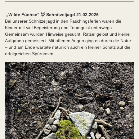
„Wilde Füchse“ 🦊 Schnitzeljagd 21.02.2026
Bei unserer Schnitzeljagd in den Faschingsferien waren die
Kinder mit viel Begeisterung und Teamgeist unterwegs.
Gemeinsam wurden Hinweise gesucht, Rätsel gelöst und kleine
Aufgaben gemeistert. Mit offenen Augen ging es durch die Natur
– und am Ende wartete natürlich auch ein kleiner Schatz auf die
erfolgreichen Spürnasen.