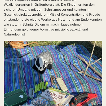
Waldkindergarten in Gräfenberg statt. Die Kinder lernten den
sicheren Umgang mit dem Schnitzmesser und konnten ihr
Geschick direkt ausprobieren. Mit viel Konzentration und Freude
entstanden erste eigene Werke aus Holz – und am Ende konnten
alle stolz ihr Schnitz-Diplom mit nach Hause nehmen.
Ein rundum gelungener Vormittag mit viel Kreativität und
Naturerlebnis!