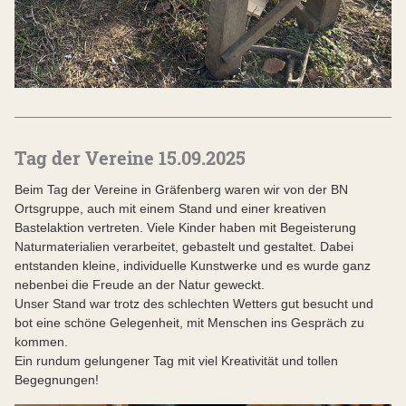
Tag der Vereine 15.09.2025
Beim Tag der Vereine in Gräfenberg waren wir von der BN
Ortsgruppe, auch mit einem Stand und einer kreativen
Bastelaktion vertreten. Viele Kinder haben mit Begeisterung
Naturmaterialien verarbeitet, gebastelt und gestaltet. Dabei
entstanden kleine, individuelle Kunstwerke und es wurde ganz
nebenbei die Freude an der Natur geweckt.
Unser Stand war trotz des schlechten Wetters gut besucht und
bot eine schöne Gelegenheit, mit Menschen ins Gespräch zu
kommen.
Ein rundum gelungener Tag mit viel Kreativität und tollen
Begegnungen!