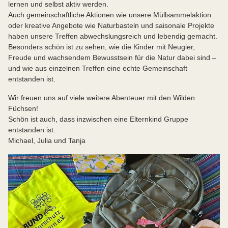
lernen und selbst aktiv werden.
Auch gemeinschaftliche Aktionen wie unsere Müllsammelaktion
oder kreative Angebote wie Naturbasteln und saisonale Projekte
haben unsere Treffen abwechslungsreich und lebendig gemacht.
Besonders schön ist zu sehen, wie die Kinder mit Neugier,
Freude und wachsendem Bewusstsein für die Natur dabei sind –
und wie aus einzelnen Treffen eine echte Gemeinschaft
entstanden ist.
Wir freuen uns auf viele weitere Abenteuer mit den Wilden
Füchsen!
Schön ist auch, dass inzwischen eine Elternkind Gruppe
entstanden ist.
Michael, Julia und Tanja