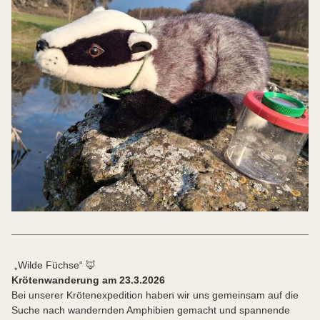
„Wilde Füchse“ 🦊
Krötenwanderung am 23.3.2026
Bei unserer Krötenexpedition haben wir uns gemeinsam auf die
Suche nach wandernden Amphibien gemacht und spannende