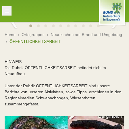
Home
›
Ortsgruppen
›
Neunkirchen am Brand und Umgebung
›
ÖFFENTLICHKEITSARBEIT
HINWEIS
Die Rubrik ÖFFENTLICHKEITSARBEIT befindet sich im
Neuaufbau.
Unter der Rubrik ÖFFENTLICHKEITSARBEIT sind unsere
Berichte von unseren Aktivitäten, sowie Tipps erschienen in den
Regionalmedien Schwabachbogen, Wiesentboten
zusammengefasst.