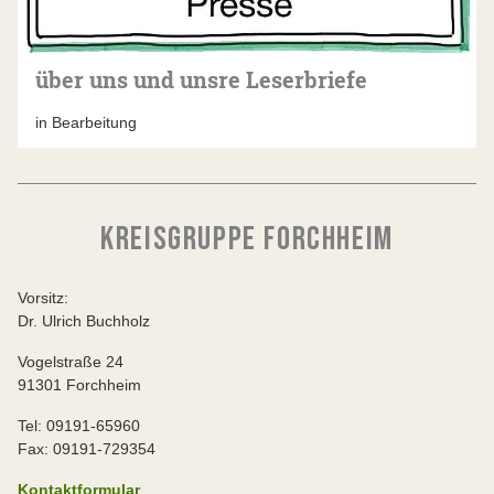
über uns und unsre Leserbriefe
in Bearbeitung
KREISGRUPPE FORCHHEIM
Vorsitz:
Dr. Ulrich Buchholz
Vogelstraße 24
91301 Forchheim
Tel: 09191-65960
Fax: 09191-729354
Kontaktformular