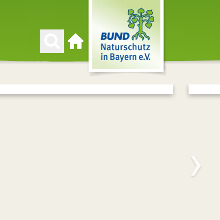
Zur Startseite