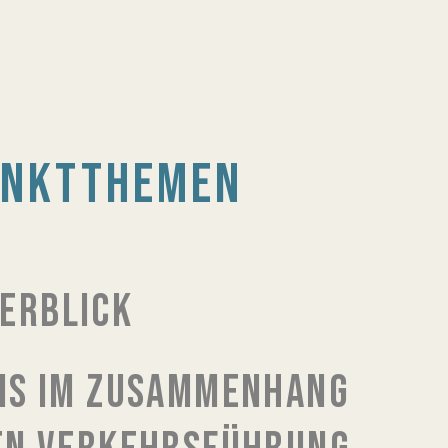
UNKTTHEMEN
ERBLICK
EIS IM ZUSAMMENHANG