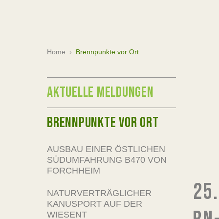
Home
›
Brennpunkte vor Ort
AKTUELLE MELDUNGEN
BRENNPUNKTE VOR ORT
AUSBAU EINER ÖSTLICHEN
SÜDUMFAHRUNG B470 VON
FORCHHEIM
25
NATURVERTRÄGLICHER
KANUSPORT AUF DER
WIESENT