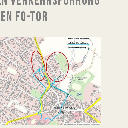
EN VERKEHRSFÜHRUNG
EN FO-TOR