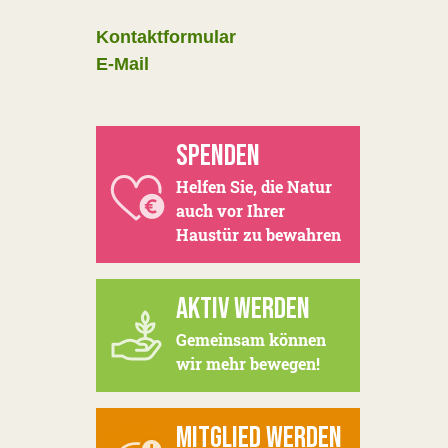
Kontaktformular
E-Mail
SPENDEN
Helfen Sie, die Natur
auch vor Ihrer
Haustür zu bewahren
AKTIV WERDEN
Gemeinsam können
wir mehr bewegen!
MITGLIED WERDEN