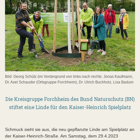
Bild: Georg Schütz (im Vordergrund von links nach rechts: Jonas Kaufmann,
Dr. Axel Schauder (Ortsgruppe Forchheim), Dr. Ulrich Buchholz, Lisa Badum
Die Kreisgruppe Forchheim des Bund Naturschutz (BN)
stiftet eine Linde für den Kaiser-Heinrich Spielplatz
Schmuck sieht sie aus, die neu gepflanzte Linde am Spielplatz an
der Kaiser-Heinrich-Straße. Am Samstag, dem 29.4.2023