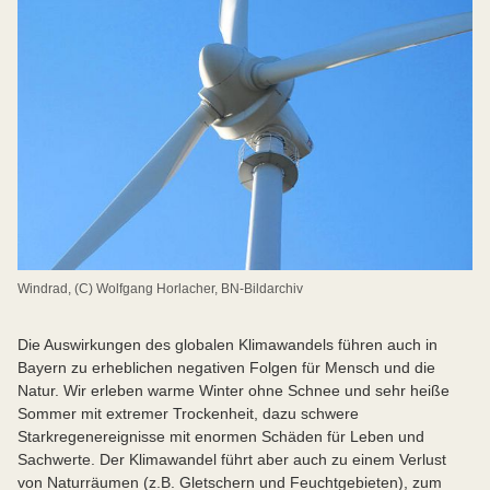
Windrad, (C) Wolfgang Horlacher, BN-Bildarchiv
Die Auswirkungen des globalen Klimawandels führen auch in
Bayern zu erheblichen negativen Folgen für Mensch und die
Natur. Wir erleben warme Winter ohne Schnee und sehr heiße
Sommer mit extremer Trockenheit, dazu schwere
Starkregenereignisse mit enormen Schäden für Leben und
Sachwerte. Der Klimawandel führt aber auch zu einem Verlust
von Naturräumen (z.B. Gletschern und Feuchtgebieten), zum