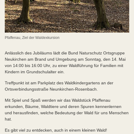
Pfaffenau, Ziel der Waldexkursion
Anlässlich des Jubiläums lädt die Bund Naturschutz Ortsgruppe
Neukirchen am Brand und Umgebung am Sonntag, den 14. Mai
von 14:00 bis 16:00 Uhr, zu einer Waldführung für Familien mit
Kindern im Grundschulalter ein.
Treffpunkt ist am Parkplatz des Waldkindergartens an der
Ortsverbindungsstraße Neunkirchen-Rosenbach.
Mit Spiel und Spaß werden wir das Waldstück Pfaffenau
erkunden, Bäume, Waldtiere und deren Spuren kennenlernen
und herausfinden, welche Bedeutung der Wald für uns Menschen
hat.
Es gibt viel zu entdecken, auch in einem kleinen Wald!