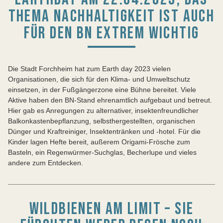
THEMA NACHHALTIGKEIT IST AUCH
FÜR DEN BN EXTREM WICHTIG
Die Stadt Forchheim hat zum Earth day 2023 vielen
Organisationen, die sich für den Klima- und Umweltschutz
einsetzen, in der Fußgängerzone eine Bühne bereitet. Viele
Aktive haben den BN-Stand ehrenamtlich aufgebaut und betreut.
Hier gab es Anregungen zu alternativer, insektenfreundlicher
Balkonkastenbepflanzung, selbsthergestellten, organischen
Dünger und Kraftreiniger, Insektentränken und -hotel. Für die
Kinder lagen Hefte bereit, außerem Origami-Frösche zum
Basteln, ein Regenwürmer-Suchglas, Becherlupe und vieles
andere zum Entdecken.
WILDBIENEN AM LIMIT – SIE