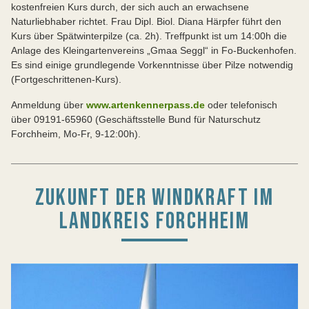
kostenfreien Kurs durch, der sich auch an erwachsene
Naturliebhaber richtet. Frau Dipl. Biol. Diana Härpfer führt den
Kurs über Spätwinterpilze (ca. 2h). Treffpunkt ist um 14:00h die
Anlage des Kleingartenvereins „Gmaa Seggl“ in Fo-Buckenhofen.
Es sind einige grundlegende Vorkenntnisse über Pilze notwendig
(Fortgeschrittenen-Kurs).
Anmeldung über
www.artenkennerpass.de
oder telefonisch
über 09191-65960 (Geschäftsstelle Bund für Naturschutz
Forchheim, Mo-Fr, 9-12:00h).
ZUKUNFT DER WINDKRAFT IM
LANDKREIS FORCHHEIM