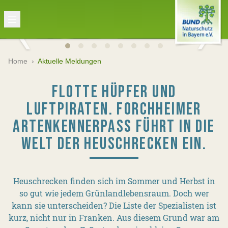
Home
›
Aktuelle Meldungen
FLOTTE HÜPFER UND
LUFTPIRATEN. FORCHHEIMER
ARTENKENNERPASS FÜHRT IN DIE
WELT DER HEUSCHRECKEN EIN.
Heuschrecken finden sich im Sommer und Herbst in
so gut wie jedem Grünlandlebensraum. Doch wer
kann sie unterscheiden? Die Liste der Spezialisten ist
kurz, nicht nur in Franken. Aus diesem Grund war am