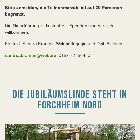
Bitte anmelden, die Teilnehmerzahl ist auf 20 Personen
begrenzt.
Die Naturführung ist kostenfrei - Spenden sind herzlich
willkommen.
Kontakt: Sandra Kramps, Waldpädagogin und Dipl. Biologin
sandra.kramps@web.de
, 0152-27850480
DIE JUBILÄUMSLINDE STEHT IN
FORCHHEIM NORD