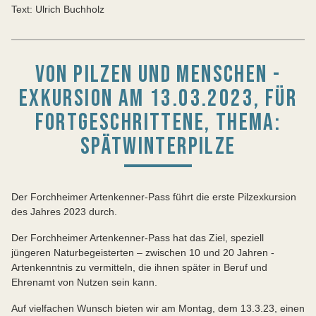
Text: Ulrich Buchholz
VON PILZEN UND MENSCHEN -
EXKURSION AM 13.03.2023, FÜR
FORTGESCHRITTENE, THEMA:
SPÄTWINTERPILZE
Der Forchheimer Artenkenner-Pass führt die erste Pilzexkursion
des Jahres 2023 durch.
Der Forchheimer Artenkenner-Pass hat das Ziel, speziell
jüngeren Naturbegeisterten – zwischen 10 und 20 Jahren -
Artenkenntnis zu vermitteln, die ihnen später in Beruf und
Ehrenamt von Nutzen sein kann.
Auf vielfachen Wunsch bieten wir am Montag, dem 13.3.23, einen