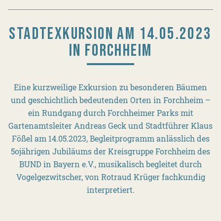
STADTEXKURSION AM 14.05.2023
IN FORCHHEIM
Eine kurzweilige Exkursion zu besonderen Bäumen
und geschichtlich bedeutenden Orten in Forchheim –
ein Rundgang durch Forchheimer Parks mit
Gartenamtsleiter Andreas Geck und Stadtführer Klaus
Fößel am 14.05.2023, Begleitprogramm anlässlich des
5ojährigen Jubiläums der Kreisgruppe Forchheim des
BUND in Bayern e.V., musikalisch begleitet durch
Vogelgezwitscher, von Rotraud Krüger fachkundig
interpretiert.