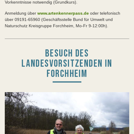
Vorkenntnisse notwendig (Grundkurs).
Anmeldung über
www.artenkennerpass.de
oder telefonisch
über 09191-65960 (Geschäftsstelle Bund für Umwelt und
Naturschutz Kreisgruppe Forchheim, Mo-Fr 9-12:00h).
BESUCH DES
LANDESVORSITZENDEN IN
FORCHHEIM