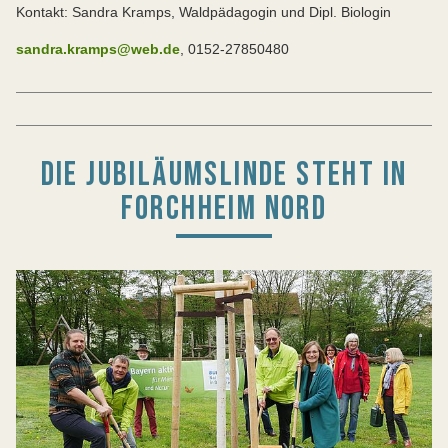
Kontakt: Sandra Kramps, Waldpädagogin und Dipl. Biologin
sandra.kramps@web.de
, 0152-27850480
DIE JUBILÄUMSLINDE STEHT IN
FORCHHEIM NORD