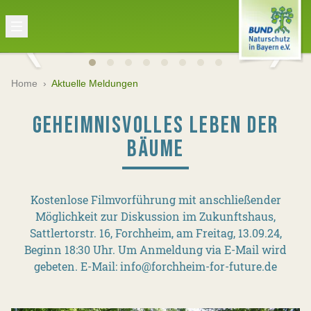
Home
›
Aktuelle Meldungen
GEHEIMNISVOLLES LEBEN DER
BÄUME
Kostenlose Filmvorführung mit anschließender
Möglichkeit zur Diskussion im Zukunftshaus,
Sattlertorstr. 16, Forchheim, am Freitag, 13.09.24,
Beginn 18:30 Uhr. Um Anmeldung via E-Mail wird
gebeten. E-Mail: info@forchheim-for-future.de