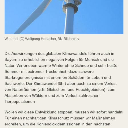
Windrad, (C) Wolfgang Horlacher, BN-Bildarchiv
Die Auswirkungen des globalen Klimawandels führen auch in
Bayern zu erheblichen negativen Folgen für Mensch und die
Natur. Wir erleben warme Winter ohne Schnee und sehr heiße
Sommer mit extremer Trockenheit, dazu schwere
Starkregenereignisse mit enormen Schäden für Leben und
Sachwerte. Der Klimawandel führt aber auch zu einem Verlust
von Naturräumen (z.B. Gletschern und Feuchtgebieten), zum
Absterben von Wäldern und zum Verlust zahlreicher
Tierpopulationen
Wollen wir diese Entwicklung stoppen, müssen wir sofort handeln!
Für einen nachhaltigen Klimaschutz müssen wir Maßnahmen
ergreifen, um die Kohlendioxidemissionen in den nächsten