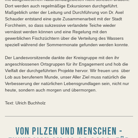
Dort werden auch regelmäßige Exkursionen durchgeführt.
Maßgeblich unter der Leitung und Durchführung von Dr. Axel
Schauder entstand eine gute Zusammenarbeit mit der Stadt
Forchheim, so dass sukzessive verlandete Teiche wieder
vernässt werden können und eine Regelung mit den
gewerblichen Fischzüchtern über die Verteilung des Wassers
speziell während der Sommermonate gefunden werden konnte.
Der Landesvorsitzende dankte der Kreisgruppe mit den ihr
angeschlossenen Ortsgruppen für ihr Engagement und hob die
Vielfalt der durchgeführten Projekte hervor. Wir freuen uns über
Lob aus berufenem Munde, unser Aller Ziel muss natürlich die
Verbesserung der natürlichen Lebensgrundlagen sein, nicht nur
heute, sondern auch morgen und übermorgen.
Text: Ulrich Buchholz
VON PILZEN UND MENSCHEN -