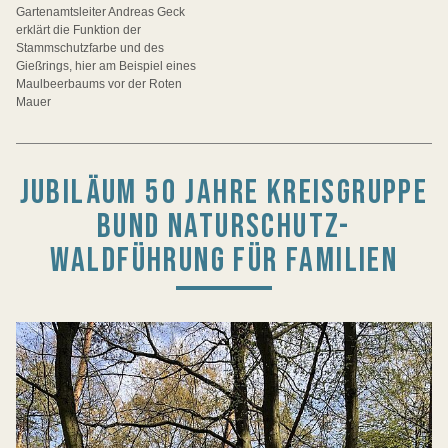
Gartenamtsleiter Andreas Geck
erklärt die Funktion der
Stammschutzfarbe und des
Gießrings, hier am Beispiel eines
Maulbeerbaums vor der Roten
Mauer
JUBILÄUM 50 JAHRE KREISGRUPPE
BUND NATURSCHUTZ-
WALDFÜHRUNG FÜR FAMILIEN