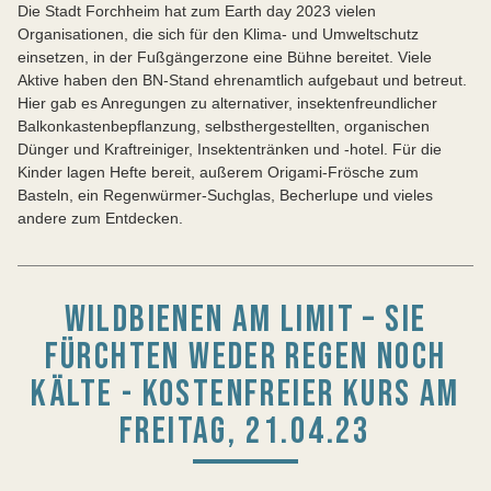
Die Stadt Forchheim hat zum Earth day 2023 vielen
Organisationen, die sich für den Klima- und Umweltschutz
einsetzen, in der Fußgängerzone eine Bühne bereitet. Viele
Aktive haben den BN-Stand ehrenamtlich aufgebaut und betreut.
Hier gab es Anregungen zu alternativer, insektenfreundlicher
Balkonkastenbepflanzung, selbsthergestellten, organischen
Dünger und Kraftreiniger, Insektentränken und -hotel. Für die
Kinder lagen Hefte bereit, außerem Origami-Frösche zum
Basteln, ein Regenwürmer-Suchglas, Becherlupe und vieles
andere zum Entdecken.
WILDBIENEN AM LIMIT – SIE
FÜRCHTEN WEDER REGEN NOCH
KÄLTE - KOSTENFREIER KURS AM
FREITAG, 21.04.23