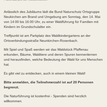
Anlässlich des Jubiläums lädt die Bund Naturschutz Ortsgruppe
Neukirchen am Brand und Umgebung am Sonntag, den 14. Mai
von 14:00 bis 16:00 Uhr, zu einer Waldführung für Familien mit
Kindern im Grundschulalter ein.
Treffpunkt ist am Parkplatz des Waldkindergartens an der
Ortsverbindungsstraße Neunkirchen-Rosenbach.
Mit Spiel und Spaß werden wir das Waldstück Pfaffenau
erkunden, Bäume, Waldtiere und deren Spuren kennenlernen
und herausfinden, welche Bedeutung der Wald für uns Menschen
hat.
Es gibt viel zu entdecken, auch in einem kleinen Wald!
Bitte anmelden, die Teilnehmerzahl ist auf 20 Personen
begrenzt.
Die Naturführung ist kostenfrei - Spenden sind herzlich
willkommen.