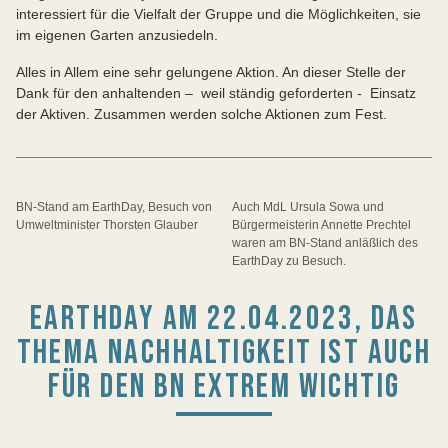
interessiert für die Vielfalt der Gruppe und die Möglichkeiten, sie
im eigenen Garten anzusiedeln.
Alles in Allem eine sehr gelungene Aktion. An dieser Stelle der
Dank für den anhaltenden – weil ständig geforderten - Einsatz
der Aktiven. Zusammen werden solche Aktionen zum Fest.
BN-Stand am EarthDay, Besuch von
Auch MdL Ursula Sowa und
Umweltminister Thorsten Glauber
Bürgermeisterin Annette Prechtel
waren am BN-Stand anläßlich des
EarthDay zu Besuch.
EARTHDAY AM 22.04.2023, DAS
THEMA NACHHALTIGKEIT IST AUCH
FÜR DEN BN EXTREM WICHTIG