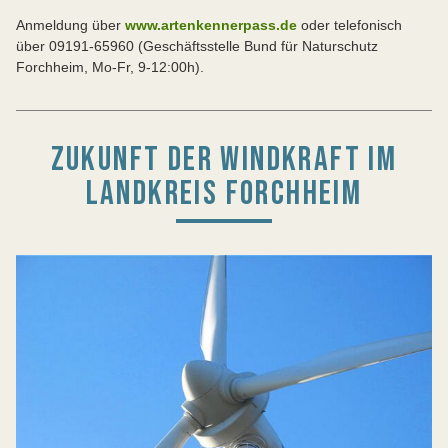
Anmeldung über
www.artenkennerpass.de
oder telefonisch
über 09191-65960 (Geschäftsstelle Bund für Naturschutz
Forchheim, Mo-Fr, 9-12:00h).
ZUKUNFT DER WINDKRAFT IM
LANDKREIS FORCHHEIM