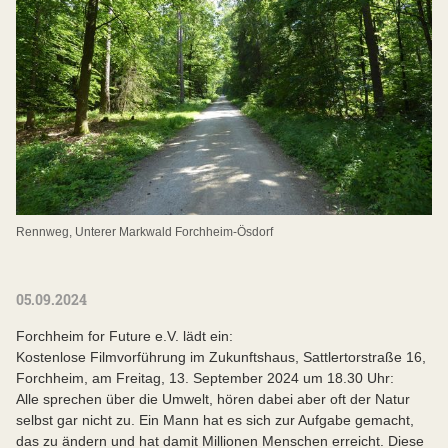
Rennweg, Unterer Markwald Forchheim-Ösdorf
05.09.2024
Forchheim for Future e.V. lädt ein:
Kostenlose Filmvorführung im Zukunftshaus, Sattlertorstraße 16,
Forchheim, am Freitag, 13. September 2024 um 18.30 Uhr:
Alle sprechen über die Umwelt, hören dabei aber oft der Natur
selbst gar nicht zu. Ein Mann hat es sich zur Aufgabe gemacht,
das zu ändern und hat damit Millionen Menschen erreicht. Diese