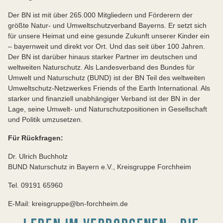
Der BN ist mit über 265.000 Mitgliedern und Förderern der
größte Natur- und Umweltschutzverband Bayerns. Er setzt sich
für unsere Heimat und eine gesunde Zukunft unserer Kinder ein
– bayernweit und direkt vor Ort. Und das seit über 100 Jahren.
Der BN ist darüber hinaus starker Partner im deutschen und
weltweiten Naturschutz. Als Landesverband des Bundes für
Umwelt und Naturschutz (BUND) ist der BN Teil des weltweiten
Umweltschutz-Netzwerkes Friends of the Earth International. Als
starker und finanziell unabhängiger Verband ist der BN in der
Lage, seine Umwelt- und Naturschutzpositionen in Gesellschaft
und Politik umzusetzen.
Für Rückfragen:
Dr. Ulrich Buchholz
BUND Naturschutz in Bayern e.V., Kreisgruppe Forchheim
Tel. 09191 65960
E-Mail: kreisgruppe@bn-forchheim.de