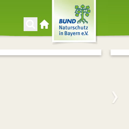
Zur Startseite