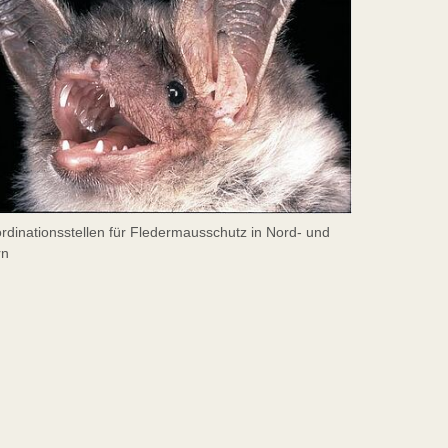
rdinationsstellen für Fledermausschutz in Nord- und
rn