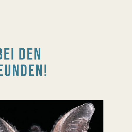
EI DEN
EUNDEN!