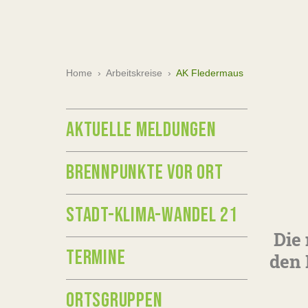
Home
›
Arbeitskreise
›
AK Fledermaus
AKTUELLE MELDUNGEN
BRENNPUNKTE VOR ORT
STADT-KLIMA-WANDEL 21
Die 
TERMINE
den 
ORTSGRUPPEN