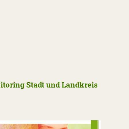
toring Stadt und Landkreis