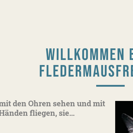
WILLKOMMEN B
FLEDERMAUSFR
mit den Ohren sehen und mit
Händen fliegen, sie…