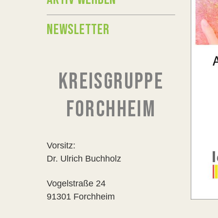
NEWSLETTER
KREISGRUPPE
FORCHHEIM
Vorsitz:
Dr. Ulrich Buchholz
Vogelstraße 24
91301 Forchheim