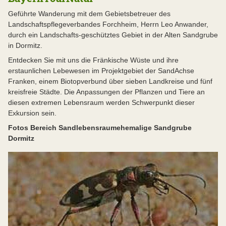
Geführte Wanderung mit dem Gebietsbetreuer des
Landschaftspflegeverbandes Forchheim, Herrn Leo Anwander,
durch ein Landschafts-geschütztes Gebiet in der Alten Sandgrube
in Dormitz.
Entdecken Sie mit uns die Fränkische Wüste und ihre
erstaunlichen Lebewesen im Projektgebiet der SandAchse
Franken, einem Biotopverbund über sieben Landkreise und fünf
kreisfreie Städte. Die Anpassungen der Pflanzen und Tiere an
diesen extremen Lebensraum werden Schwerpunkt dieser
Exkursion sein.
Fotos Bereich Sandlebensraum
ehemalige Sandgrube
Dormitz