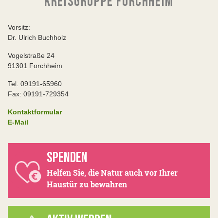
KREISGRUPPE FORCHHEIM
Vorsitz:
Dr. Ulrich Buchholz
Vogelstraße 24
91301 Forchheim
Tel: 09191-65960
Fax: 09191-729354
Kontaktformular
E-Mail
SPENDEN
Helfen Sie, die Natur auch vor Ihrer
Haustür zu bewahren